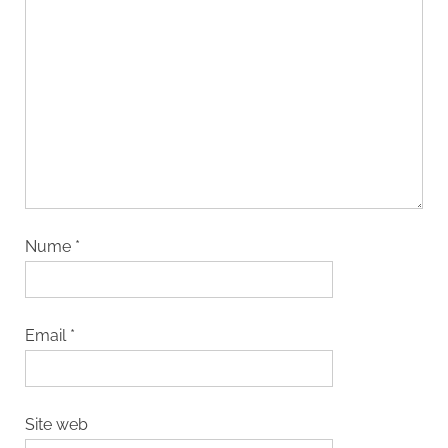
Nume
*
Email
*
Site web