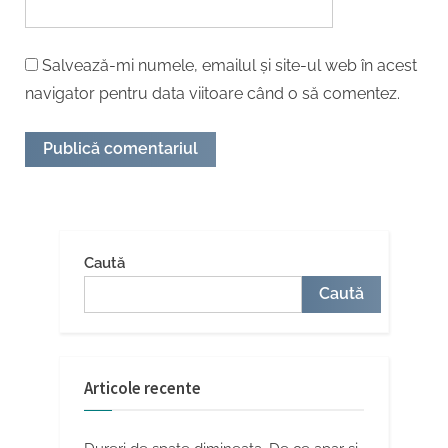
Salvează-mi numele, emailul și site-ul web în acest
navigator pentru data viitoare când o să comentez.
Caută
Caută
Articole recente