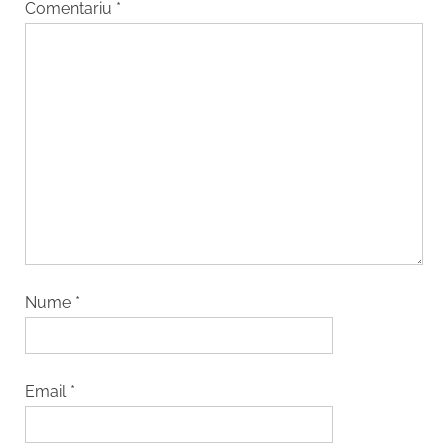
Comentariu
*
Nume
*
Email
*