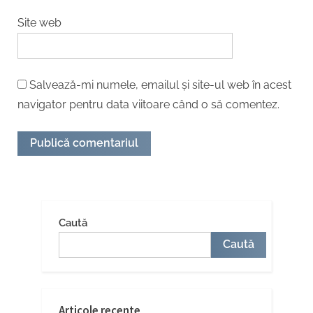
Site web
Salvează-mi numele, emailul și site-ul web în acest
navigator pentru data viitoare când o să comentez.
Caută
Caută
Articole recente