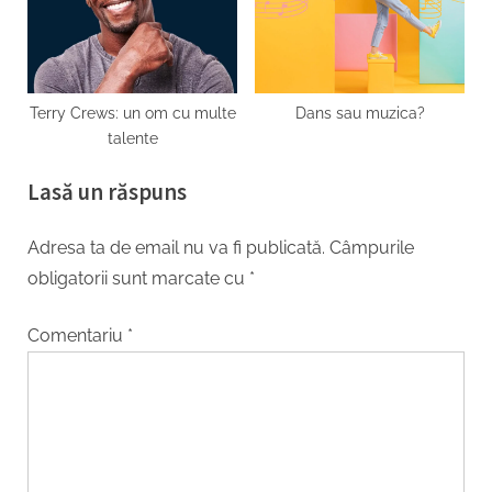
Terry Crews: un om cu multe
Dans sau muzica?
talente
Lasă un răspuns
Adresa ta de email nu va fi publicată.
Câmpurile
obligatorii sunt marcate cu
*
Comentariu
*