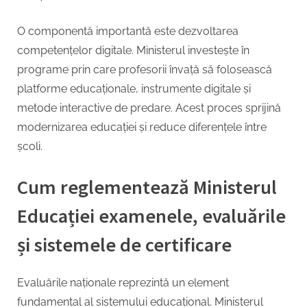
O componentă importantă este dezvoltarea
competențelor digitale. Ministerul investește în
programe prin care profesorii învață să folosească
platforme educaționale, instrumente digitale și
metode interactive de predare. Acest proces sprijină
modernizarea educației și reduce diferențele între
școli.
Cum reglementează Ministerul
Educației examenele, evaluările
și sistemele de certificare
Evaluările naționale reprezintă un element
fundamental al sistemului educațional. Ministerul