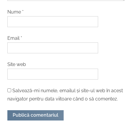
Nume
*
Email
*
Site web
Salvează-mi numele, emailul și site-ul web în acest
navigator pentru data viitoare când o să comentez.