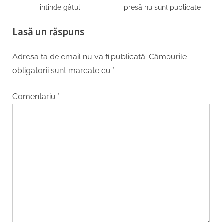
întinde gâtul
presă nu sunt publicate
Lasă un răspuns
Adresa ta de email nu va fi publicată.
Câmpurile
obligatorii sunt marcate cu
*
Comentariu
*