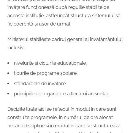
învățare funcționează după regulile stabilite de
această instituție, astfel încât structura sistemului să
fie coerentă și ușor de urmat.
Ministerul stabilește cadrul general al învățământului,
inclusiv:
nivelurile și ciclurile educaționale;
tipurile de programe școlare;
standardele de învățare;
principiile de organizare a fiecărui an școlar.
Deciziile luate aici se reflectă în modul în care sunt
construite programele, în numărul de ore alocat
fiecărei discipline și în modul în care se structurează